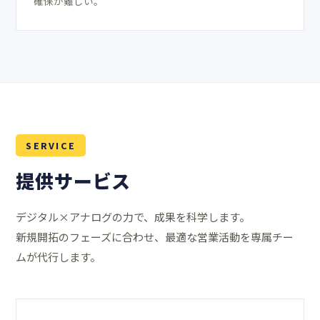
確保が難しい。
SERVICE
提供サービス
デジタル×アナログの力で、成果を科学します。
新規開拓のフェーズに合わせ、最適な営業活動を専属チー
ムが代行します。