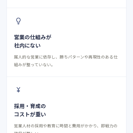
営業の仕組みが
社内にない
属人的な営業に依存し、勝ちパターンや再現性のある仕
組みが整っていない。
採用・育成の
コストが重い
営業人材の採用や教育に時間と費用がかかり、即戦力の