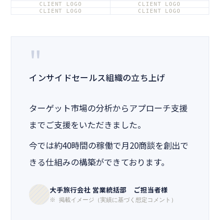
CLIENT LOGO
CLIENT LOGO
CLIENT LOGO
CLIENT LOGO
"
インサイドセールス組織の立ち上げ
ターゲット市場の分析からアプローチ支援
までご支援をいただきました。
今では約40時間の稼働で月20商談を創出で
きる仕組みの構築ができております。
大手旅行会社 営業統括部 ご担当者様
※ 掲載イメージ（実績に基づく想定コメント）