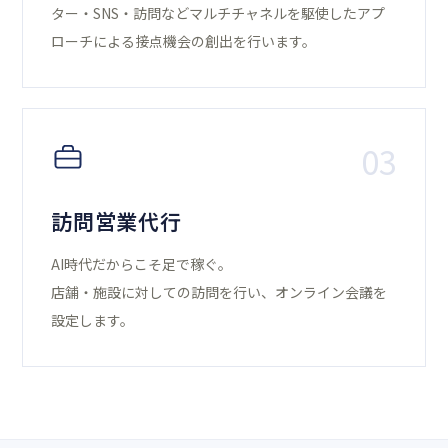
ター・SNS・訪問などマルチチャネルを駆使したアプ
ローチによる接点機会の創出を行います。
03
訪問営業代行
AI時代だからこそ足で稼ぐ。
店舗・施設に対しての訪問を行い、オンライン会議を
設定します。