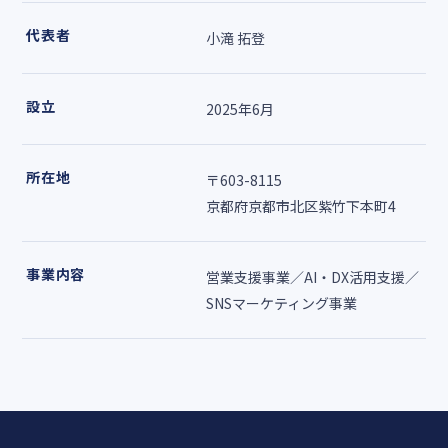
代表者
小滝 拓登
設立
2025年6月
所在地
〒603-8115
京都府京都市北区紫竹下本町4
事業内容
営業支援事業／AI・DX活用支援／
SNSマーケティング事業