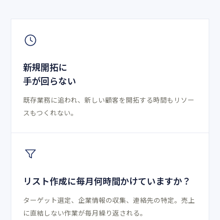
新規開拓に
手が回らない
既存業務に追われ、新しい顧客を開拓する時間もリソー
スもつくれない。
リスト作成に毎月何時間かけていますか？
ターゲット選定、企業情報の収集、連絡先の特定。売上
に直結しない作業が毎月繰り返される。