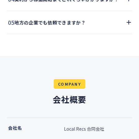
05
地方の企業でも依頼できますか？
COMPANY
会社概要
会社名
Local Recs 合同会社