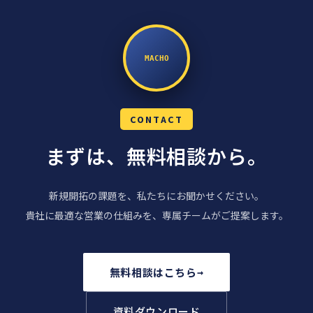
MACHO
CONTACT
まずは、無料相談から。
新規開拓の課題を、私たちにお聞かせください。
貴社に最適な営業の仕組みを、専属チームがご提案します。
無料相談はこちら
→
資料ダウンロード