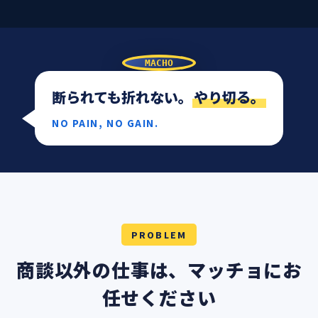
MACHO
断られても折れない。
やり切る。
NO PAIN, NO GAIN.
PROBLEM
商談以外の仕事は、マッチョにお
任せください