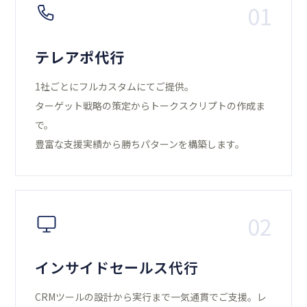
01
テレアポ代行
1社ごとにフルカスタムにてご提供。
ターゲット戦略の策定からトークスクリプトの作成ま
で。
豊富な支援実績から勝ちパターンを構築します。
02
インサイドセールス代行
CRMツールの設計から実行まで一気通貫でご支援。レ