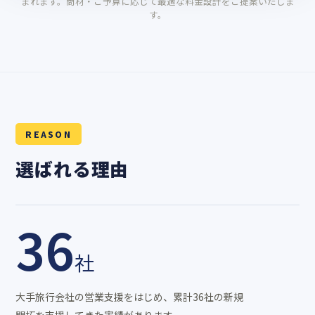
まれます。商材・ご予算に応じて最適な料金設計をご提案いたしま
す。
REASON
選ばれる理由
36
社
大手旅行会社の営業支援をはじめ、累計36社の新規