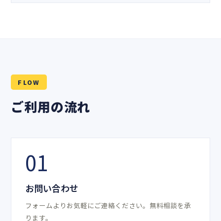
FLOW
ご利用の流れ
01
お問い合わせ
フォームよりお気軽にご連絡ください。無料相談を承
ります。