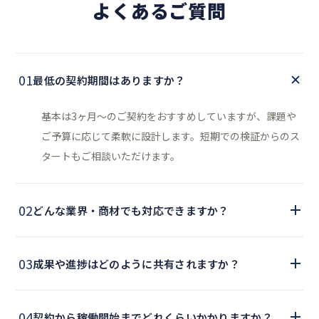
よくあるご質問
01
最低の契約期間はありますか？
基本は3ヶ月〜のご契約をおすすめしていますが、課題や
ご予算に応じて柔軟に設計します。短期での検証からのス
タートもご相談いただけます。
02
どんな業界・商材でも対応できますか？
03
成果や進捗はどのように共有されますか？
04
契約から稼働開始までどれくらいかかりますか？