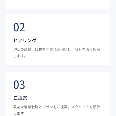
02
ヒアリング
現状の課題・目標を丁寧にお伺いし、商材を深く理解
します。
03
ご提案
最適な営業戦略とプランをご提案。スクリプトを設計
します。