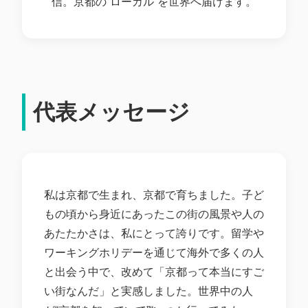
信。京都の“ローカル”を世界へ届けます。
代表メッセージ
私は京都で生まれ、京都で育ちました。子ど
もの頃から身近にあったこの街の風景や人の
あたたかさは、私にとって誇りです。留学や
ワーキングホリデーを通じて海外で多くの人
と出会う中で、改めて「京都って本当にすご
い街なんだ」と実感しました。世界中の人