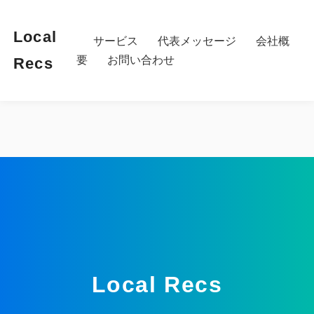
Local
サービス
代表メッセージ
会社概
要
お問い合わせ
Recs
Local Recs