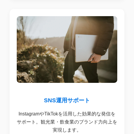
SNS運用サポート
InstagramやTikTokを活用した効果的な発信を
サポート。観光業・飲食業のブランド力向上を
実現します。