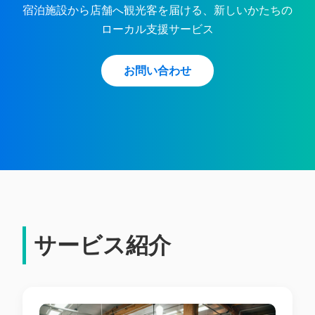
宿泊施設から店舗へ観光客を届ける、新しいかたちの
ローカル支援サービス
お問い合わせ
サービス紹介