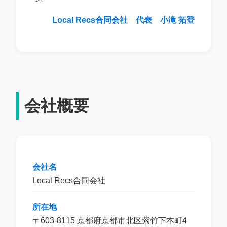
Local Recs合同会社 代表 小滝 拓登
会社概要
会社名
Local Recs合同会社
所在地
〒603-8115 京都府京都市北区紫竹下本町4