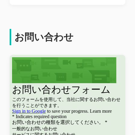
お問い合わせ