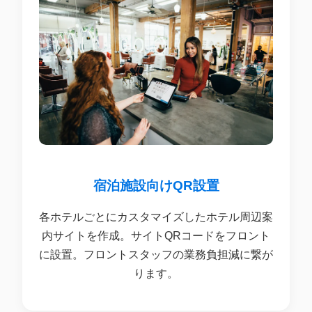
宿泊施設向けQR設置
各ホテルごとにカスタマイズしたホテル周辺案
内サイトを作成。サイトQRコードをフロント
に設置。フロントスタッフの業務負担減に繋が
ります。