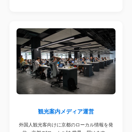
観光案内メディア運営
外国人観光客向けに京都のローカル情報を発